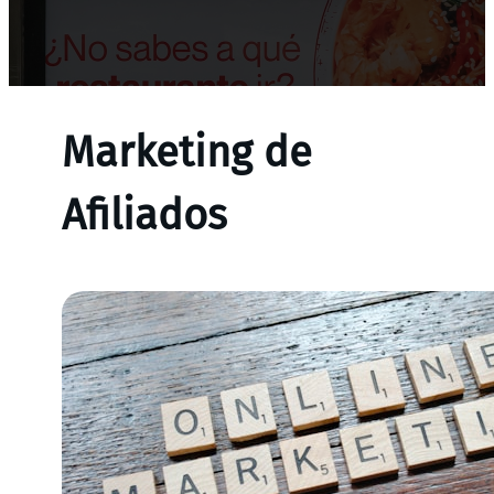
Marketing de
Afiliados