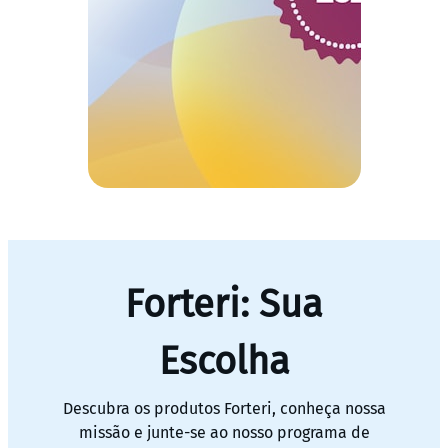
Forteri: Sua
Escolha
Descubra os produtos Forteri, conheça nossa
missão e junte-se ao nosso programa de