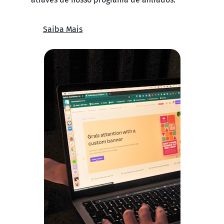
Saiba Mais