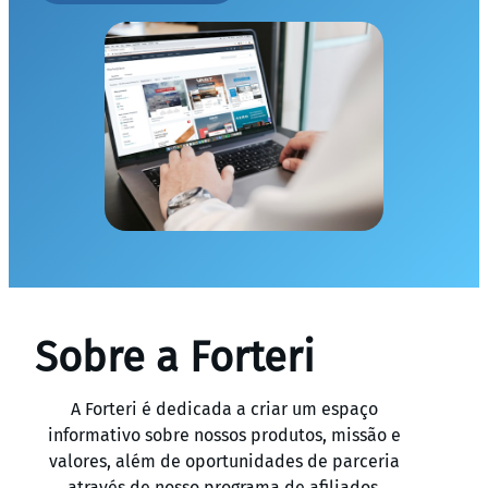
Sobre a Forteri
A Forteri é dedicada a criar um espaço
informativo sobre nossos produtos, missão e
valores, além de oportunidades de parceria
através de nosso programa de afiliados.