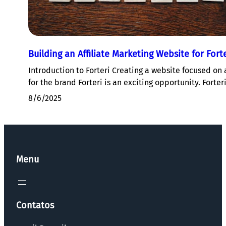
Building an Affiliate Marketing Website for Forte
Introduction to Forteri Creating a website focused on 
for the brand Forteri is an exciting opportunity. Forter
8/6/2025
Menu
Contatos