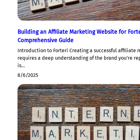
Building an Affiliate Marketing Website for Forte
Comprehensive Guide
Introduction to Forteri Creating a successful affiliate
requires a deep understanding of the brand you’re rep
is…
8/6/2025