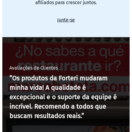
afiliados para crescer juntos.
Junte-se
Avaliações de Clientes
”Os produtos da Forteri mudaram
minha vida! A qualidade é
excepcional e o suporte da equipe é
incrível. Recomendo a todos que
buscam resultados reais.”